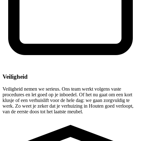
Veiligheid
Veiligheid nemen we serieus. Ons team werkt volgens vaste
procedures en let goed op je inboedel. Of het nu gaat om een kort
klusje of een verhuislift voor de hele dag: we gaan zorgvuldig te
werk. Zo weet je zeker dat je verhuizing in Houten goed verloopt,
van de eerste doos tot het laatste meubel.