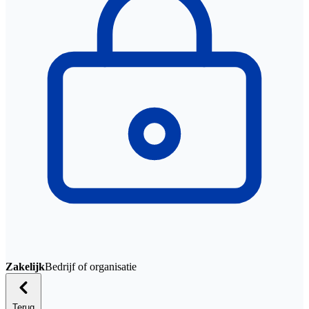
Zakelijk
Bedrijf of organisatie
Terug