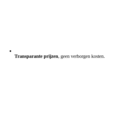
Transparante prijzen
, geen verborgen kosten.