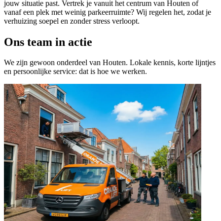
jouw situatie past. Vertrek je vanuit het centrum van Houten of
vanaf een plek met weinig parkeerruimte? Wij regelen het, zodat je
verhuizing soepel en zonder stress verloopt.
Ons team in actie
We zijn gewoon onderdeel van Houten. Lokale kennis, korte lijntjes
en persoonlijke service: dat is hoe we werken.