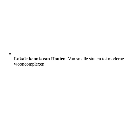
Lokale kennis van Houten
. Van smalle straten tot moderne
wooncomplexen.