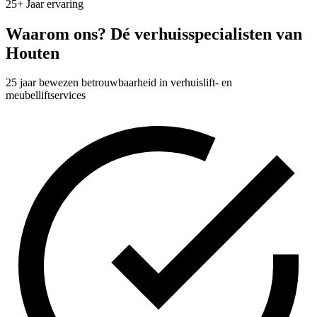
25
+
Jaar ervaring
Waarom ons? Dé verhuisspecialisten van
Houten
25 jaar bewezen betrouwbaarheid in verhuislift- en
meubelliftservices