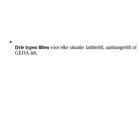
Drie typen liften
voor elke situatie: ladderlift, aanhangerlift of
GEDA-lift.