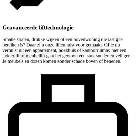
Geavanceerde lifttechnologie
Smalle straten, drukke wijken of een bovenwoning die lastig te
bereiken is? Daar zijn onze liften juist voor gemaakt. Of je nu
verhuist uit een appartement, hoekhuis of kantoorruimte: met een
ladderlift of meubellift gaat het gewoon een stuk sneller en veiliger.
Je meubels en dozen komen zonder schade boven of beneden.