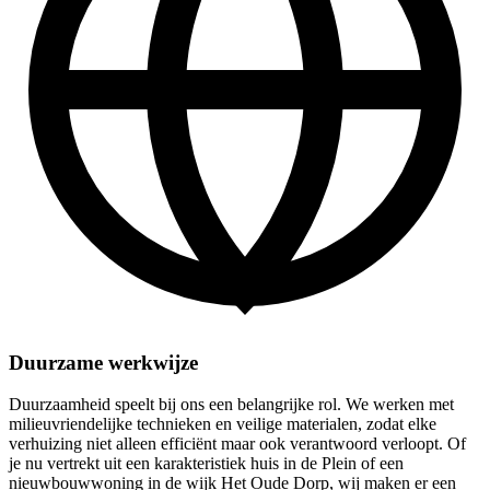
Duurzame werkwijze
Duurzaamheid speelt bij ons een belangrijke rol. We werken met
milieuvriendelijke technieken en veilige materialen, zodat elke
verhuizing niet alleen efficiënt maar ook verantwoord verloopt. Of
je nu vertrekt uit een karakteristiek huis in de Plein of een
nieuwbouwwoning in de wijk Het Oude Dorp, wij maken er een