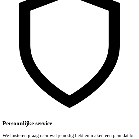
Persoonlijke service
We luisteren graag naar wat je nodig hebt en maken een plan dat bij