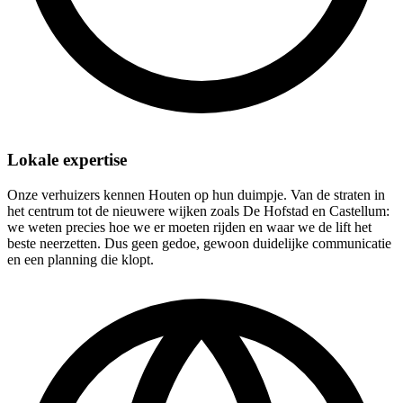
Lokale expertise
Onze verhuizers kennen Houten op hun duimpje. Van de straten in
het centrum tot de nieuwere wijken zoals De Hofstad en Castellum:
we weten precies hoe we er moeten rijden en waar we de lift het
beste neerzetten. Dus geen gedoe, gewoon duidelijke communicatie
en een planning die klopt.