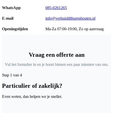
WhatsApp
085-0261265
E-mail
info@verhuislifthurenhouten.nl
Openingstijden
Ma-Za 07:00-19:00, Zo op aanvraag
Vraag een offerte aan
Vul het formulier in en je hoort binnen een paar minuten van ons.
Stap 1 van 4
Particulier of zakelijk?
Even weten, dan helpen we je sneller.