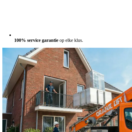
100% service garantie
op elke klus.