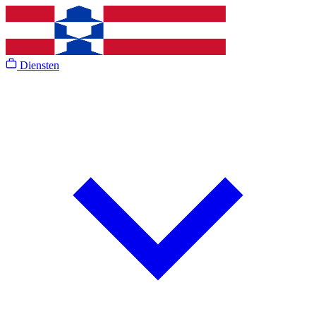
Diensten