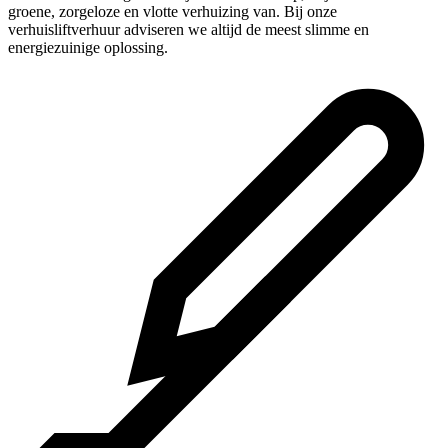
groene, zorgeloze en vlotte verhuizing van. Bij onze
verhuisliftverhuur adviseren we altijd de meest slimme en
energiezuinige oplossing.