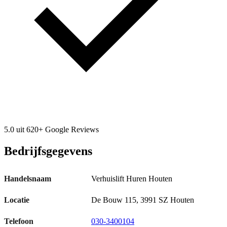
5.0 uit 620+ Google Reviews
Bedrijfsgegevens
Handelsnaam
Verhuislift Huren Houten
Locatie
De Bouw 115, 3991 SZ Houten
Telefoon
030-3400104