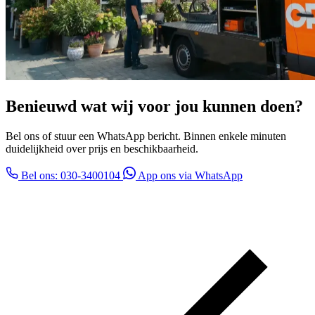
Benieuwd wat wij voor jou kunnen doen?
Bel ons of stuur een WhatsApp bericht. Binnen enkele minuten
duidelijkheid over prijs en beschikbaarheid.
Bel ons: 030-3400104
App ons via WhatsApp