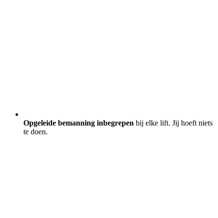
Opgeleide bemanning inbegrepen
bij elke lift. Jij hoeft niets
te doen.