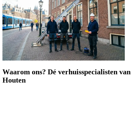
Waarom ons? Dé verhuisspecialisten van
Houten