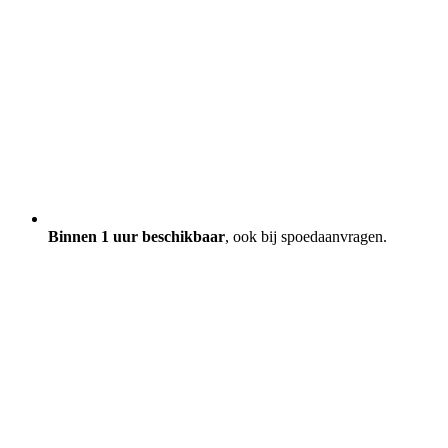
Binnen 1 uur beschikbaar
, ook bij spoedaanvragen.